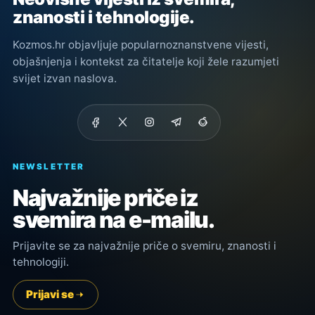
znanosti i tehnologije.
Kozmos.hr objavljuje popularnoznanstvene vijesti,
objašnjenja i kontekst za čitatelje koji žele razumjeti
svijet izvan naslova.
NEWSLETTER
Najvažnije priče iz
svemira na e-mailu.
Prijavite se za najvažnije priče o svemiru, znanosti i
tehnologiji.
Prijavi se