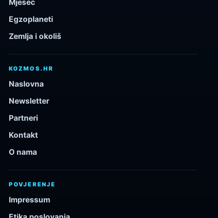
Mjesec
Egzoplaneti
Zemlja i okoliš
KOZMOS.HR
Naslovna
Newsletter
Partneri
Kontakt
O nama
POVJERENJE
Impressum
Etika poslovanja