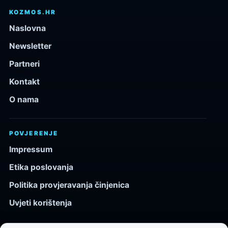
KOZMOS.HR
Naslovna
Newsletter
Partneri
Kontakt
O nama
POVJERENJE
Impressum
Etika poslovanja
Politika provjeravanja činjenica
Uvjeti korištenja