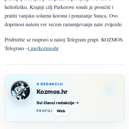
heliofiziku. Krajnji cilj Parkerove sonde je proučiti i
pratiti vanjsku solarnu koronu i ponašanje Sunca. Ovo
doprinosi našem sve većem razumijevanju naše zvijezde.
Pridružite se raspravi u našoj Telegram grupi. KOZMOS
Telegram –
t.me/kozmoshr
O REDAKCIJI
Kozmos.hr
Svi članci redakcije
Web
PROFILI