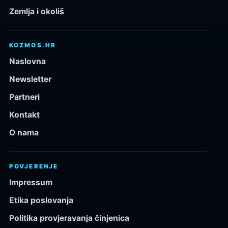
Zemlja i okoliš
KOZMOS.HR
Naslovna
Newsletter
Partneri
Kontakt
O nama
POVJERENJE
Impressum
Etika poslovanja
Politika provjeravanja činjenica