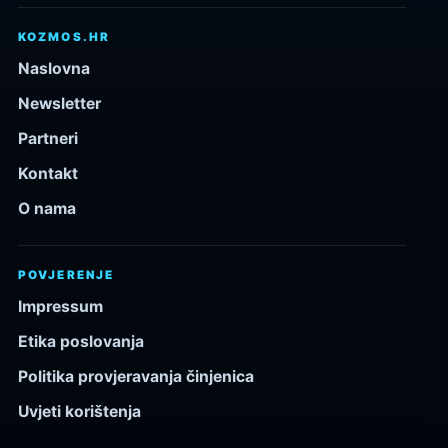
KOZMOS.HR
Naslovna
Newsletter
Partneri
Kontakt
O nama
POVJERENJE
Impressum
Etika poslovanja
Politika provjeravanja činjenica
Uvjeti korištenja