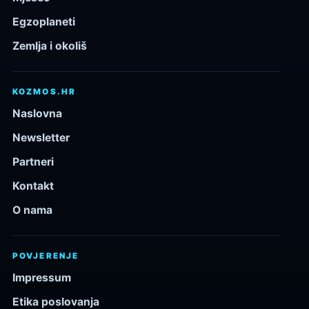
Egzoplaneti
Zemlja i okoliš
KOZMOS.HR
Naslovna
Newsletter
Partneri
Kontakt
O nama
POVJERENJE
Impressum
Etika poslovanja