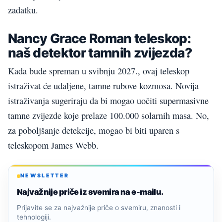
zadatku.
Nancy Grace Roman teleskop:
naš detektor tamnih zvijezda?
Kada bude spreman u svibnju 2027., ovaj teleskop
istraživat će udaljene, tamne rubove kozmosa. Novija
istraživanja sugeriraju da bi mogao uočiti supermasivne
tamne zvijezde koje prelaze 100.000 solarnih masa. No,
za poboljšanje detekcije, mogao bi biti uparen s
teleskopom James Webb.
NEWSLETTER
Najvažnije priče iz svemira na e-mailu.
Prijavite se za najvažnije priče o svemiru, znanosti i
tehnologiji.