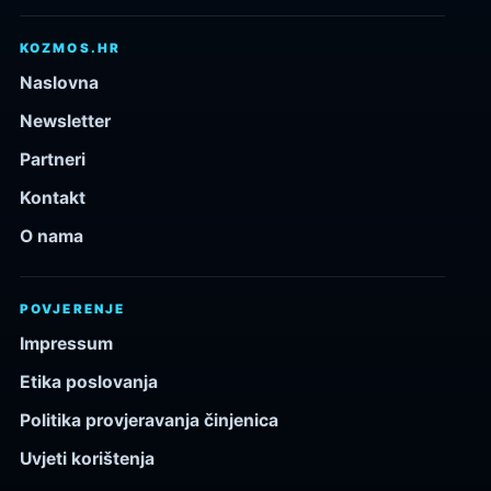
KOZMOS.HR
Naslovna
Newsletter
Partneri
Kontakt
O nama
POVJERENJE
Impressum
Etika poslovanja
Politika provjeravanja činjenica
Uvjeti korištenja