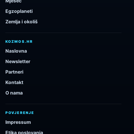
Mjesec
Egzoplaneti
Zemlja i okoliš
KOZMOS.HR
Naslovna
Newsletter
Partneri
Kontakt
O nama
POVJERENJE
Impressum
Etika poslovanja