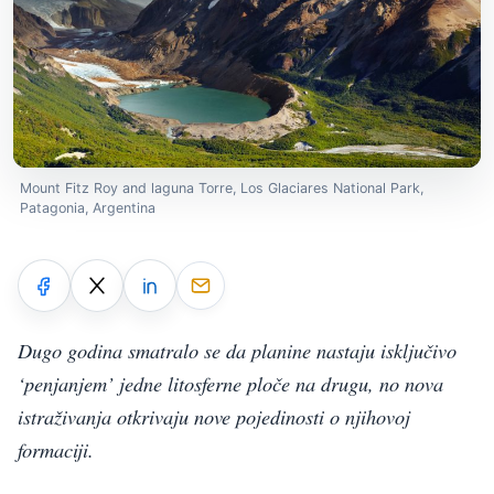
Mount Fitz Roy and laguna Torre, Los Glaciares National Park,
Patagonia, Argentina
Dugo godina smatralo se da planine nastaju isključivo
‘penjanjem’ jedne litosferne ploče na drugu, no nova
istraživanja otkrivaju nove pojedinosti o njihovoj
formaciji.