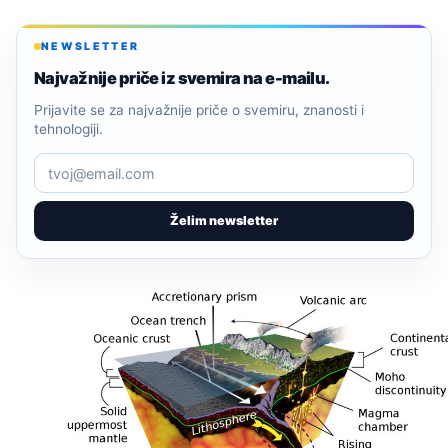
NEWSLETTER
Najvažnije priče iz svemira na e-mailu.
Prijavite se za najvažnije priče o svemiru, znanosti i
tehnologiji.
Želim newsletter