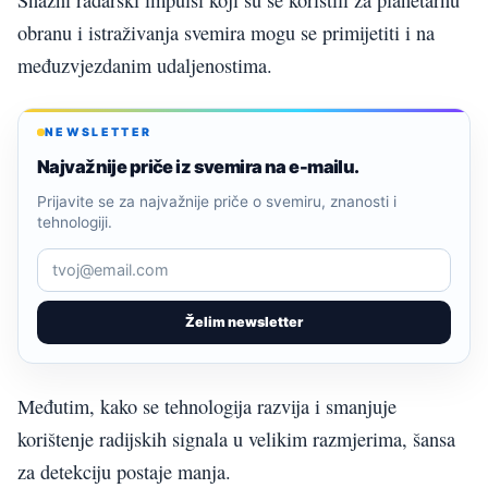
obranu i istraživanja svemira mogu se primijetiti i na
međuzvjezdanim udaljenostima.
NEWSLETTER
Najvažnije priče iz svemira na e-mailu.
Prijavite se za najvažnije priče o svemiru, znanosti i
tehnologiji.
Želim newsletter
Međutim, kako se tehnologija razvija i smanjuje
korištenje radijskih signala u velikim razmjerima, šansa
za detekciju postaje manja.