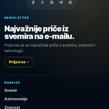
NEWSLETTER
Najvažnije priče iz
svemira na e-mailu.
Prijavite se za najvažnije priče o svemiru, znanosti i
tehnologiji.
Prijavi se
RUBRIKE
Svemir
Astronomija
Znanost