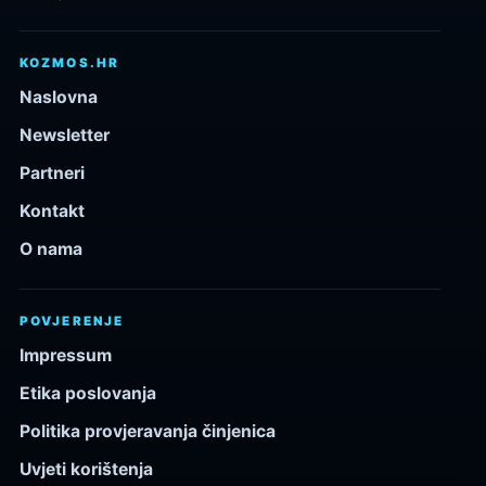
KOZMOS.HR
Naslovna
Newsletter
Partneri
Kontakt
O nama
POVJERENJE
Impressum
Etika poslovanja
Politika provjeravanja činjenica
Uvjeti korištenja