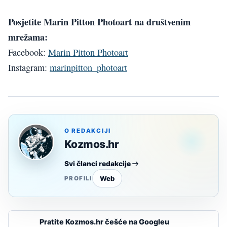
Posjetite Marin Pitton Photoart na društvenim
mrežama:
Facebook:
Marin Pitton Photoart
Instagram:
marinpitton_photoart
O REDAKCIJI
Kozmos.hr
Svi članci redakcije
Web
PROFILI
Pratite Kozmos.hr češće na Googleu