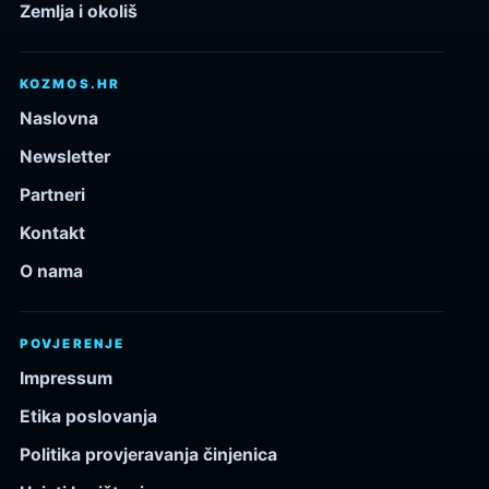
Zemlja i okoliš
KOZMOS.HR
Naslovna
Newsletter
Partneri
Kontakt
O nama
POVJERENJE
Impressum
Etika poslovanja
Politika provjeravanja činjenica