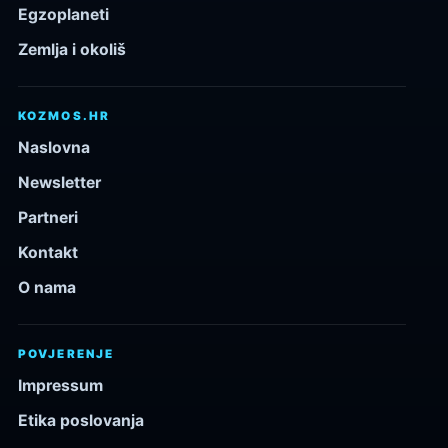
Egzoplaneti
Zemlja i okoliš
KOZMOS.HR
Naslovna
Newsletter
Partneri
Kontakt
O nama
POVJERENJE
Impressum
Etika poslovanja