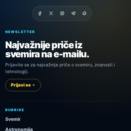
NEWSLETTER
Najvažnije priče iz
svemira na e-mailu.
Prijavite se za najvažnije priče o svemiru, znanosti i
tehnologiji.
Prijavi se
RUBRIKE
Svemir
Astronomija