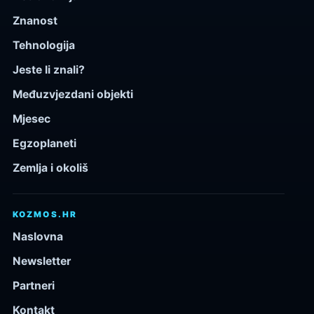
Znanost
Tehnologija
Jeste li znali?
Međuzvjezdani objekti
Mjesec
Egzoplaneti
Zemlja i okoliš
KOZMOS.HR
Naslovna
Newsletter
Partneri
Kontakt