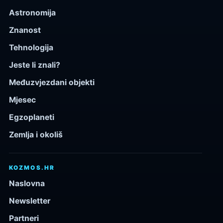
Astronomija
Znanost
Tehnologija
Jeste li znali?
Međuzvjezdani objekti
Mjesec
Egzoplaneti
Zemlja i okoliš
KOZMOS.HR
Naslovna
Newsletter
Partneri