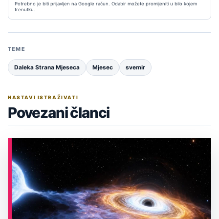
Potrebno je biti prijavljen na Google račun. Odabir možete promijeniti u bilo kojem
trenutku.
TEME
Daleka Strana Mjeseca
Mjesec
svemir
NASTAVI ISTRAŽIVATI
Povezani članci