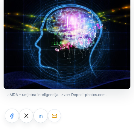
LaMDA - umjetna inteligencija. Izvor: Depositphotos.com.