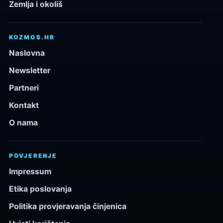
Zemlja i okoliš
KOZMOS.HR
Naslovna
Newsletter
Partneri
Kontakt
O nama
POVJERENJE
Impressum
Etika poslovanja
Politika provjeravanja činjenica