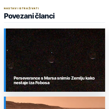
NASTAVI ISTRAŽIVATI
Povezani članci
Perseverance s Marsa snimio Zemlju kako
nestaje iza Fobosa
SVEMIR