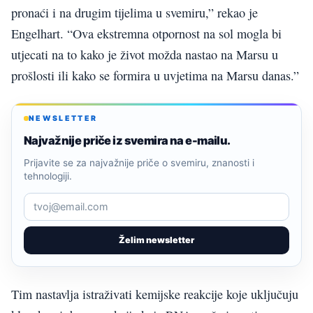
pronaći i na drugim tijelima u svemiru,” rekao je
Engelhart. “Ova ekstremna otpornost na sol mogla bi
utjecati na to kako je život možda nastao na Marsu u
prošlosti ili kako se formira u uvjetima na Marsu danas.”
NEWSLETTER
Najvažnije priče iz svemira na e-mailu.
Prijavite se za najvažnije priče o svemiru, znanosti i
tehnologiji.
Želim newsletter
Tim nastavlja istraživati kemijske reakcije koje uključuju