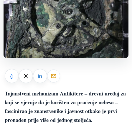
Tajanstveni mehanizam Antikitere – drevni uređaj za
koji se vjeruje da je korišten za praćenje nebesa –
fascinirao je znanstvenike i javnost otkako je prvi
pronađen prije više od jednog stoljeća.