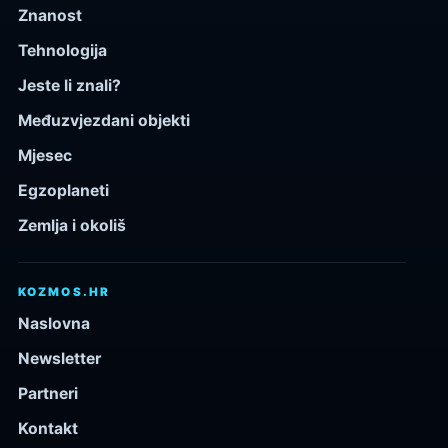
Znanost
Tehnologija
Jeste li znali?
Međuzvjezdani objekti
Mjesec
Egzoplaneti
Zemlja i okoliš
KOZMOS.HR
Naslovna
Newsletter
Partneri
Kontakt