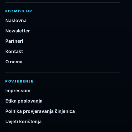
KOZMOS.HR
Naslovna
Newsletter
Partneri
Kontakt
O nama
POVJERENJE
Impressum
Etika poslovanja
Politika provjeravanja činjenica
Uvjeti korištenja