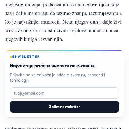
njegovog rođenja, podsjećamo se na njegove riječi koje
nas i dalje inspiriraju da težimo znanju, razumijevanju i,
što je najvažnije, mudrosti. Neka njegov duh i dalje živi
kroz sve one koji su istraživali svjetove unutar stranica
njegovih knjiga i izvan njih.
NEWSLETTER
Najvažnije priče iz svemira na e-mailu.
Prijavite se za najvažnije priče o svemiru, znanosti i
tehnologiji.
Želim newsletter