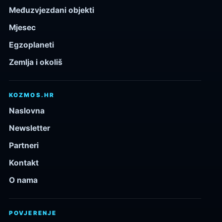
Međuzvjezdani objekti
Mjesec
Egzoplaneti
Zemlja i okoliš
KOZMOS.HR
Naslovna
Newsletter
Partneri
Kontakt
O nama
POVJERENJE