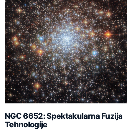
NGC 6652: Spektakularna Fuzija
Tehnologije