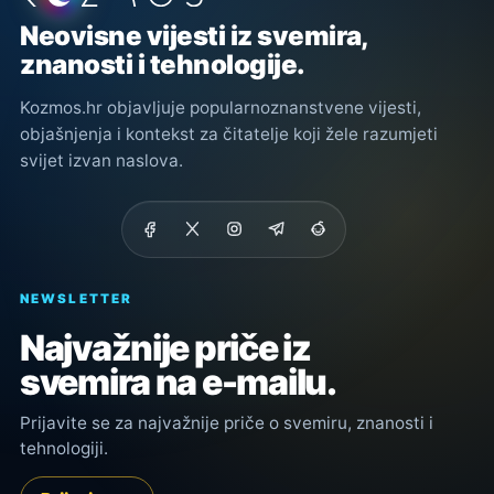
Neovisne vijesti iz svemira,
znanosti i tehnologije.
Kozmos.hr objavljuje popularnoznanstvene vijesti,
objašnjenja i kontekst za čitatelje koji žele razumjeti
svijet izvan naslova.
NEWSLETTER
Najvažnije priče iz
svemira na e-mailu.
Prijavite se za najvažnije priče o svemiru, znanosti i
tehnologiji.