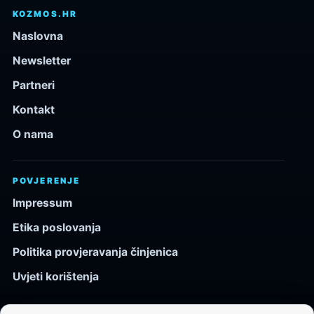
KOZMOS.HR
Naslovna
Newsletter
Partneri
Kontakt
O nama
POVJERENJE
Impressum
Etika poslovanja
Politika provjeravanja činjenica
Uvjeti korištenja