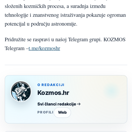
složenih kozmičkih procesa, a suradnja između
tehnologije i znanstvenog istraživanja pokazuje ogroman
potencijal u području astronomije.
Pridružite se raspravi u našoj Telegram grupi. KOZMOS
Telegram –
t.me/kozmoshr
O REDAKCIJI
Kozmos.hr
Svi članci redakcije
Web
PROFILI