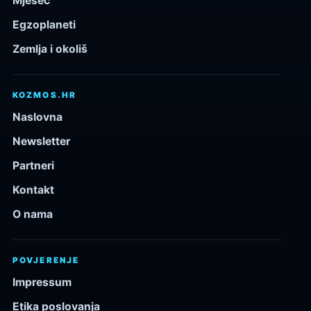
Mjesec
Egzoplaneti
Zemlja i okoliš
KOZMOS.HR
Naslovna
Newsletter
Partneri
Kontakt
O nama
POVJERENJE
Impressum
Etika poslovanja