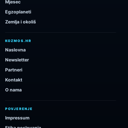
Mjesec
Egzoplaneti
Zemlja i okoliš
KOZMOS.HR
Naslovna
Newsletter
Partneri
Kontakt
O nama
POVJERENJE
Impressum
Etika poslovanja