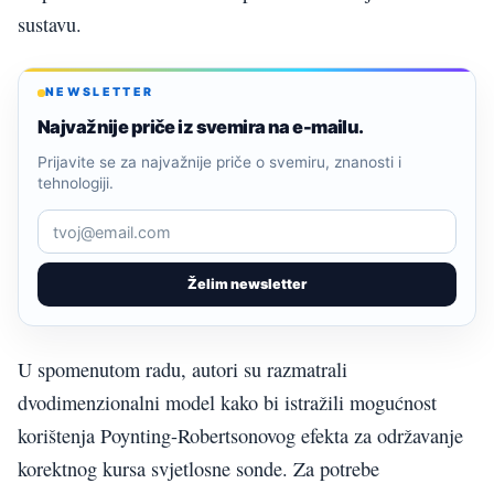
sustavu.
NEWSLETTER
Najvažnije priče iz svemira na e-mailu.
Prijavite se za najvažnije priče o svemiru, znanosti i
tehnologiji.
Želim newsletter
U spomenutom radu, autori su razmatrali
dvodimenzionalni model kako bi istražili mogućnost
korištenja Poynting-Robertsonovog efekta za održavanje
korektnog kursa svjetlosne sonde. Za potrebe