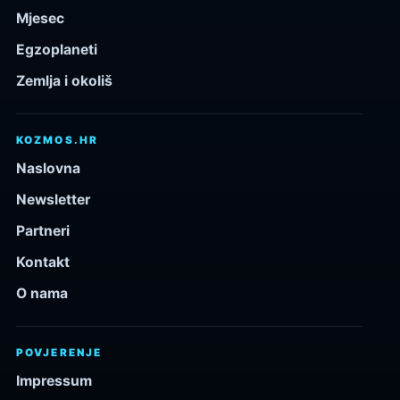
Mjesec
Egzoplaneti
Zemlja i okoliš
KOZMOS.HR
Naslovna
Newsletter
Partneri
Kontakt
O nama
POVJERENJE
Impressum