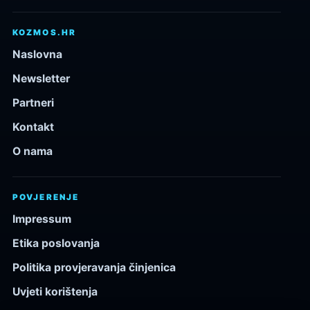
KOZMOS.HR
Naslovna
Newsletter
Partneri
Kontakt
O nama
POVJERENJE
Impressum
Etika poslovanja
Politika provjeravanja činjenica
Uvjeti korištenja