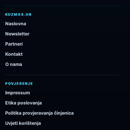
KOZMOS.HR
Naslovna
Newsletter
Partneri
Kontakt
O nama
POVJERENJE
Impressum
Etika poslovanja
Politika provjeravanja činjenica
Uvjeti korištenja