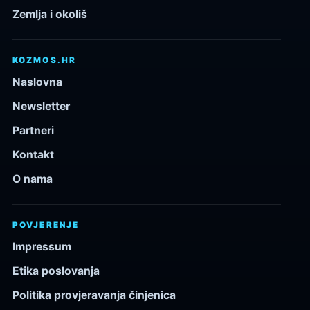
Zemlja i okoliš
KOZMOS.HR
Naslovna
Newsletter
Partneri
Kontakt
O nama
POVJERENJE
Impressum
Etika poslovanja
Politika provjeravanja činjenica