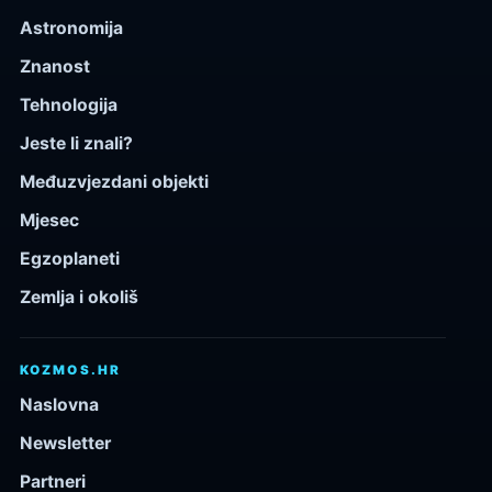
Astronomija
Znanost
Tehnologija
Jeste li znali?
Međuzvjezdani objekti
Mjesec
Egzoplaneti
Zemlja i okoliš
KOZMOS.HR
Naslovna
Newsletter
Partneri