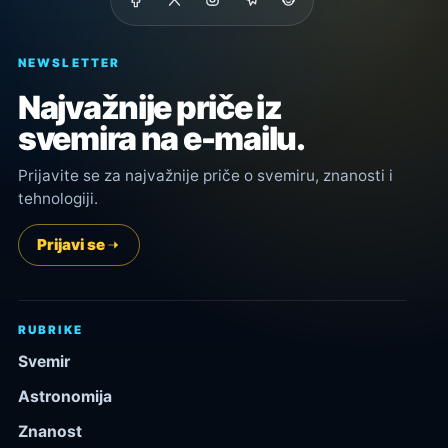
NEWSLETTER
Najvažnije priče iz
svemira na e-mailu.
Prijavite se za najvažnije priče o svemiru, znanosti i
tehnologiji.
Prijavi se
RUBRIKE
Svemir
Astronomija
Znanost