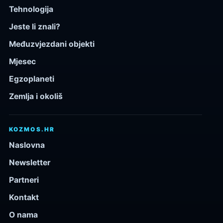
Tehnologija
Jeste li znali?
Međuzvjezdani objekti
Mjesec
Egzoplaneti
Zemlja i okoliš
KOZMOS.HR
Naslovna
Newsletter
Partneri
Kontakt
O nama