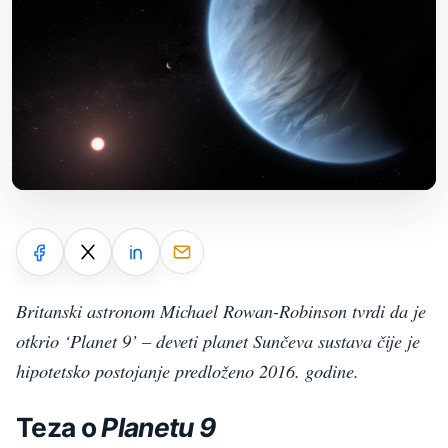
Britanski astronom Michael Rowan-Robinson tvrdi da je
otkrio ‘Planet 9’ – deveti planet Sunčeva sustava čije je
hipotetsko postojanje predloženo 2016. godine.
Teza o
Planetu 9