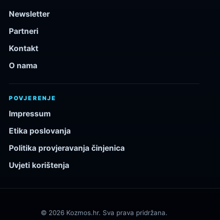
Newsletter
Partneri
Kontakt
O nama
POVJERENJE
Impressum
Etika poslovanja
Politika provjeravanja činjenica
Uvjeti korištenja
© 2026 Kozmos.hr. Sva prava pridržana.