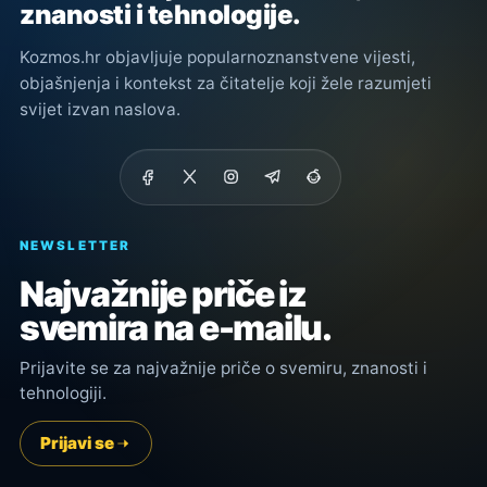
znanosti i tehnologije.
Kozmos.hr objavljuje popularnoznanstvene vijesti,
objašnjenja i kontekst za čitatelje koji žele razumjeti
svijet izvan naslova.
NEWSLETTER
Najvažnije priče iz
svemira na e-mailu.
Prijavite se za najvažnije priče o svemiru, znanosti i
tehnologiji.
Prijavi se