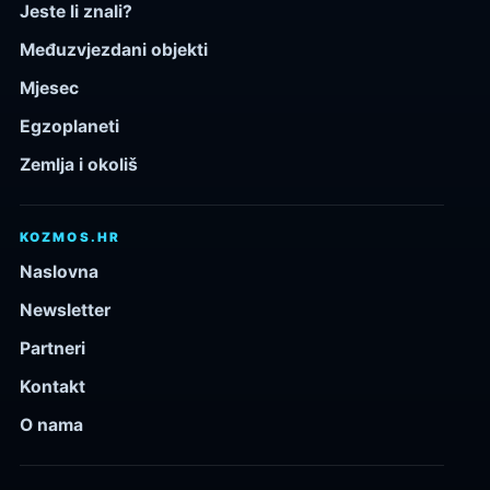
Jeste li znali?
Međuzvjezdani objekti
Mjesec
Egzoplaneti
Zemlja i okoliš
KOZMOS.HR
Naslovna
Newsletter
Partneri
Kontakt
O nama