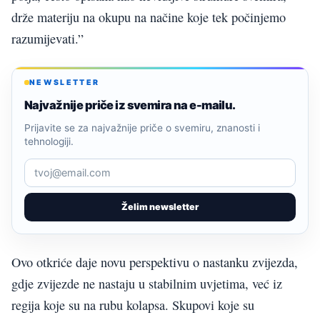
drže materiju na okupu na načine koje tek počinjemo
razumijevati.”
NEWSLETTER
Najvažnije priče iz svemira na e-mailu.
Prijavite se za najvažnije priče o svemiru, znanosti i
tehnologiji.
Želim newsletter
Ovo otkriće daje novu perspektivu o nastanku zvijezda,
gdje zvijezde ne nastaju u stabilnim uvjetima, već iz
regija koje su na rubu kolapsa. Skupovi koje su