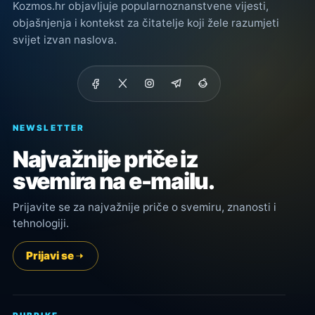
Kozmos.hr objavljuje popularnoznanstvene vijesti,
objašnjenja i kontekst za čitatelje koji žele razumjeti
svijet izvan naslova.
NEWSLETTER
Najvažnije priče iz
svemira na e-mailu.
Prijavite se za najvažnije priče o svemiru, znanosti i
tehnologiji.
Prijavi se