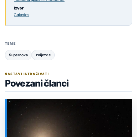
Izvor
Galaxies
TEME
Supernova
zvijezde
NASTAVI ISTRAŽIVATI
Povezani članci