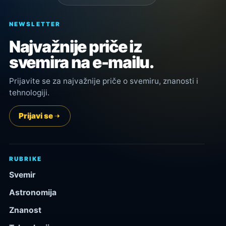
NEWSLETTER
Najvažnije priče iz
svemira na e-mailu.
Prijavite se za najvažnije priče o svemiru, znanosti i
tehnologiji.
Prijavi se
RUBRIKE
Svemir
Astronomija
Znanost