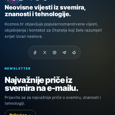
Neovisne vijesti iz svemira,
znanosti i tehnologije.
Kozmos.hr objavljuje popularnoznanstvene vijesti,
objašnjenja i kontekst za čitatelje koji žele razumjeti
svijet izvan naslova.
NEWSLETTER
Najvažnije priče iz
svemira na e-mailu.
Prijavite se za najvažnije priče o svemiru, znanosti i
tehnologiji.