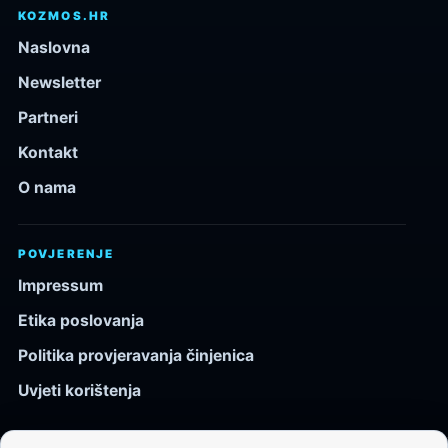
KOZMOS.HR
Naslovna
Newsletter
Partneri
Kontakt
O nama
POVJERENJE
Impressum
Etika poslovanja
Politika provjeravanja činjenica
Uvjeti korištenja