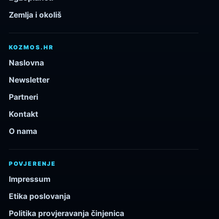
Zemlja i okoliš
KOZMOS.HR
Naslovna
Newsletter
Partneri
Kontakt
O nama
POVJERENJE
Impressum
Etika poslovanja
Politika provjeravanja činjenica