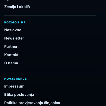
Zemlja i okoliš
KOZMOS.HR
Naslovna
Newsletter
Partneri
Kontakt
O nama
POVJERENJE
Impressum
Etika poslovanja
Politika provjeravanja činjenica