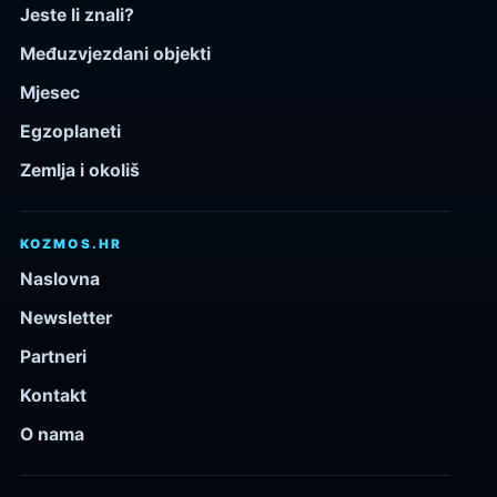
Jeste li znali?
Međuzvjezdani objekti
Mjesec
Egzoplaneti
Zemlja i okoliš
KOZMOS.HR
Naslovna
Newsletter
Partneri
Kontakt
O nama