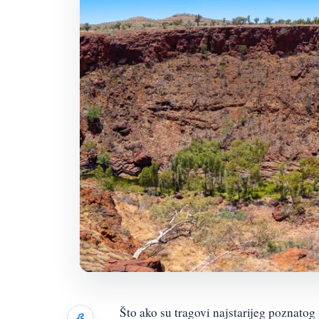
Što ako su tragovi najstarijeg poznatog 