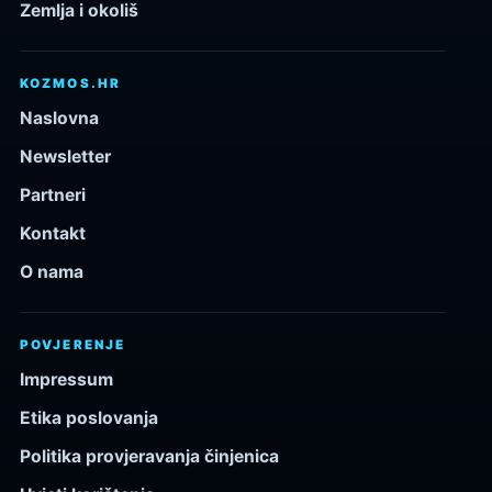
Zemlja i okoliš
KOZMOS.HR
Naslovna
Newsletter
Partneri
Kontakt
O nama
POVJERENJE
Impressum
Etika poslovanja
Politika provjeravanja činjenica