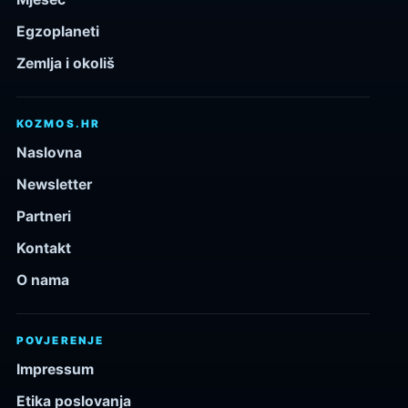
Egzoplaneti
Zemlja i okoliš
KOZMOS.HR
Naslovna
Newsletter
Partneri
Kontakt
O nama
POVJERENJE
Impressum
Etika poslovanja