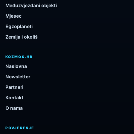
Međuzvjezdani objekti
Mjesec
Egzoplaneti
Zemlja i okoliš
KOZMOS.HR
Naslovna
Newsletter
Partneri
Kontakt
O nama
POVJERENJE