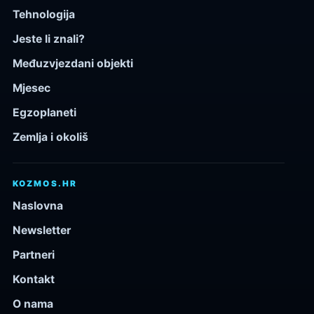
Tehnologija
Jeste li znali?
Međuzvjezdani objekti
Mjesec
Egzoplaneti
Zemlja i okoliš
KOZMOS.HR
Naslovna
Newsletter
Partneri
Kontakt
O nama