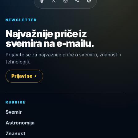
NEWSLETTER
Najvažnije priče iz
svemira na e-mailu.
Prijavite se za najvažnije priče o svemiru, znanosti i
tehnologiji.
Prijavi se
RUBRIKE
Svemir
Astronomija
Znanost