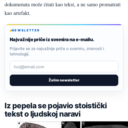
dokumenata može čitati kao tekst, a ne samo promatrati
kao artefakt.
NEWSLETTER
Najvažnije priče iz svemira na e-mailu.
Prijavite se za najvažnije priče o svemiru, znanosti i
tehnologiji.
Želim newsletter
Iz pepela se pojavio stoistički
tekst o ljudskoj naravi