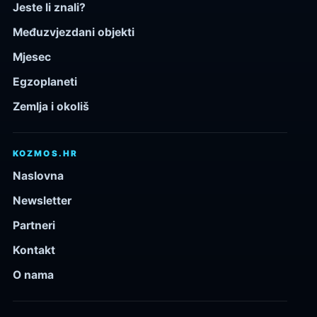
Jeste li znali?
Međuzvjezdani objekti
Mjesec
Egzoplaneti
Zemlja i okoliš
KOZMOS.HR
Naslovna
Newsletter
Partneri
Kontakt
O nama