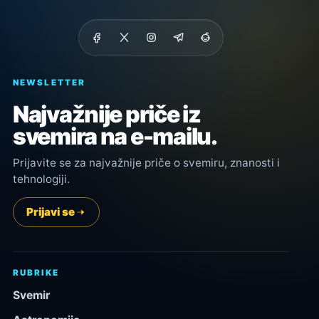
NEWSLETTER
Najvažnije priče iz
svemira na e-mailu.
Prijavite se za najvažnije priče o svemiru, znanosti i
tehnologiji.
Prijavi se
RUBRIKE
Svemir