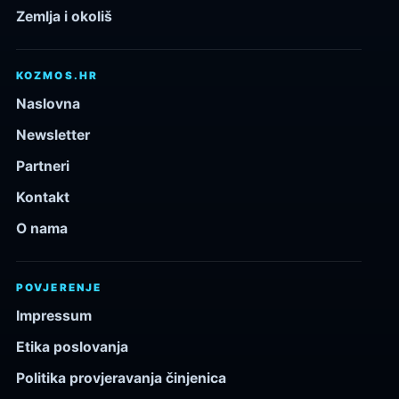
Zemlja i okoliš
KOZMOS.HR
Naslovna
Newsletter
Partneri
Kontakt
O nama
POVJERENJE
Impressum
Etika poslovanja
Politika provjeravanja činjenica