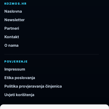
KOZMOS.HR
Naslovna
Newsletter
Partneri
Kontakt
O nama
POVJERENJE
Impressum
Etika poslovanja
Politika provjeravanja činjenica
Uvjeti korištenja